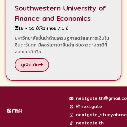
Southwestern University of
Finance and Economics
18 - 55 ปี
1 เทอม / 1 ปี
มหาวิทยาลัยชั้นนำด้านเศรษฐศาสตร์และการเงินใน
จีนตะวันตก มีคอร์สภาษาจีนสำหรับชาวต่างชาติที่
ออกแบบให้ใช...
ดูเพิ่มเติม
nextgate.th@gmail.c
@nextgate
nextgate_studyabroa
nextgate.th