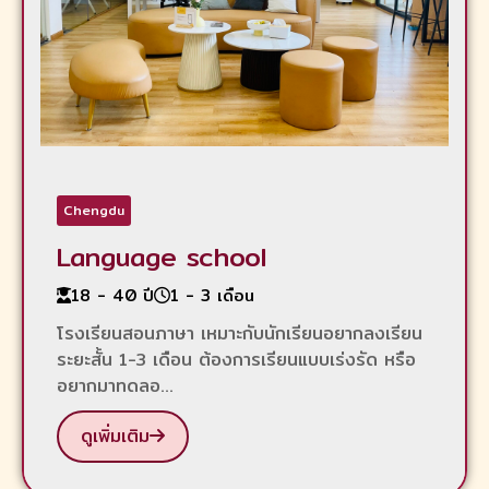
Chengdu
Language school
18 - 40 ปี
1 - 3 เดือน
โรงเรียนสอนภาษา เหมาะกับนักเรียนอยากลงเรียน
ระยะสั้น 1-3 เดือน ต้องการเรียนแบบเร่งรัด หรือ
อยากมาทดลอ...
ดูเพิ่มเติม