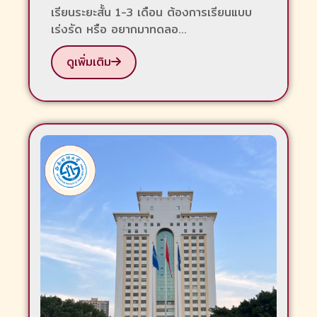
เรียนระยะสั้น 1-3 เดือน ต้องการเรียนแบบ
เร่งรัด หรือ อยากมาทดลอ...
ดูเพิ่มเติม