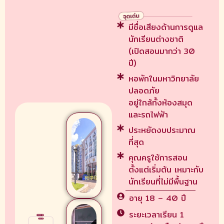
มีชื่อเสียงด้านการดูแล
นักเรียนต่างชาติ
(เปิดสอนมากว่า 30
ปี)
หอพักในมหาวิทยาลัย
ปลอดภัย
อยู่ใกล้ทั้งห้องสมุด
และรถไฟฟ้า
ประหยัดงบประมาณ
ที่สุด
คุณครูใช้การสอน
ตั้งแต่เริ่มต้น เหมาะกับ
นักเรียนที่ไม่มีพื้นฐาน
อายุ 18 – 40 ปี
ระยะเวลาเรียน 1