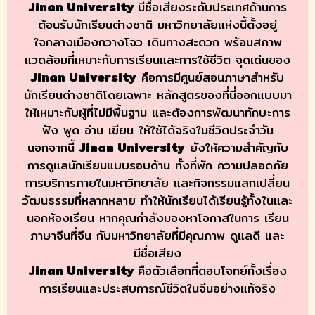
Jinan University
มีชื่อเสียงระดับประเทศด้านการ
ต้อนรับนักเรียนต่างชาติ มหาวิทยาลัยแห่งนี้ตั้งอยู่
ใจกลางเมืองกวางโจว เดินทางสะดวก พร้อมสภาพ
แวดล้อมที่เหมาะกับการเรียนและการใช้ชีวิต
จุดเด่นของ
Jinan University
คือการมีศูนย์สอนภาษาสำหรับ
นักเรียนต่างชาติโดยเฉพาะ หลักสูตรของที่นี่ออกแบบมา
ให้เหมาะกับผู้ที่ไม่มีพื้นฐาน และต้องการพัฒนาทักษะการ
ฟัง พูด อ่าน เขียน ให้ใช้ได้จริงในชีวิตประจำวัน
นอกจากนี้
Jinan University
ยังให้ความสำคัญกับ
การดูแลนักเรียนแบบรอบด้าน ทั้งที่พัก ความปลอดภัย
การบริการภายในมหาวิทยาลัย และกิจกรรมแลกเปลี่ยน
วัฒนธรรมที่หลากหลาย ทำให้นักเรียนได้เรียนรู้ทั้งในและ
นอกห้องเรียน
หากคุณกำลังมองหาโอกาสในการ เรียน
ภาษาจีนที่จีน กับมหาวิทยาลัยที่มีคุณภาพ ดูแลดี และ
มีชื่อเสียง
Jinan University
คือตัวเลือกที่ตอบโจทย์ทั้งเรื่อง
การเรียนและประสบการณ์ชีวิตในจีนอย่างแท้จริง