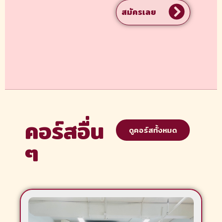
สมัครเลย
คอร์สอื่น
ดูคอร์สทั้งหมด
ๆ