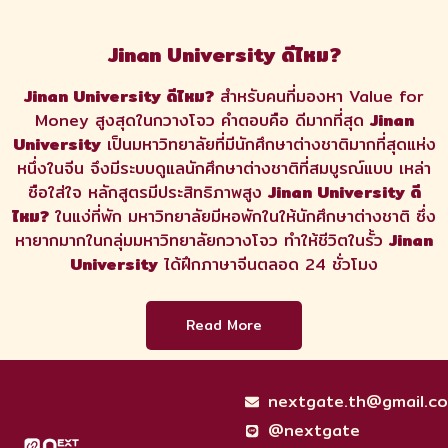
Jinan University ดีไหม?
Jinan University ดีไหม?
สำหรับคนที่มองหา Value for
Money สูงสุดในกวางโจว คำตอบคือ ดีมากที่สุด
Jinan
University
เป็นมหาวิทยาลัยที่มีนักศึกษาต่างชาติมากที่สุดแห่ง
หนึ่งในจีน จึงมีระบบดูแลนักศึกษาต่างชาติที่สมบูรณ์แบบ เหล่า
ซือใส่ใจ หลักสูตรมีประสิทธิภาพสูง
Jinan University ดี
ไหม?
ในแง่ที่พัก มหาวิทยาลัยมีหอพักในให้นักศึกษาต่างชาติ ซึ่ง
หายากมากในกลุ่มมหาวิทยาลัยกวางโจว ทำให้ชีวิตในรั้ว
Jinan
University
ได้ฝึกภาษาจีนตลอด 24 ชั่วโมง
Read More
nextgate.th@gmail.c
@nextgate