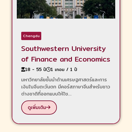
Chengdu
Southwestern University
of Finance and Economics
18 - 55 ปี
1 เทอม / 1 ปี
มหาวิทยาลัยชั้นนำด้านเศรษฐศาสตร์และการ
เงินในจีนตะวันตก มีคอร์สภาษาจีนสำหรับชาว
ต่างชาติที่ออกแบบให้ใช...
ดูเพิ่มเติม