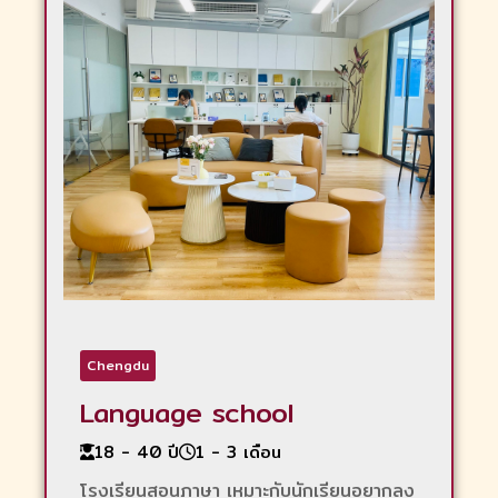
Chengdu
Language school
18 - 40 ปี
1 - 3 เดือน
โรงเรียนสอนภาษา เหมาะกับนักเรียนอยากลง