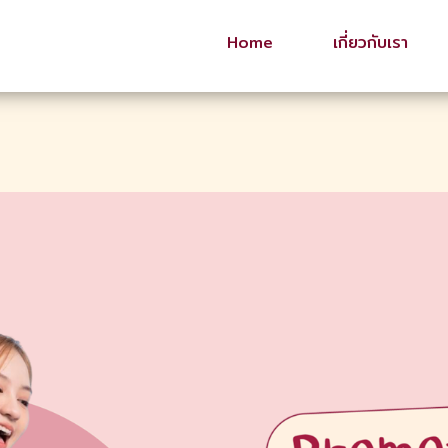
Home
เกี่ยวกับเรา