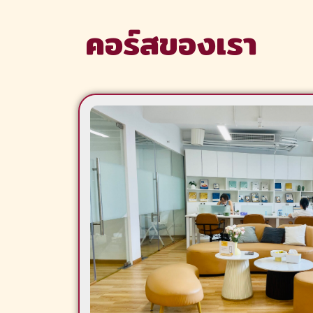
คอร์สของเรา