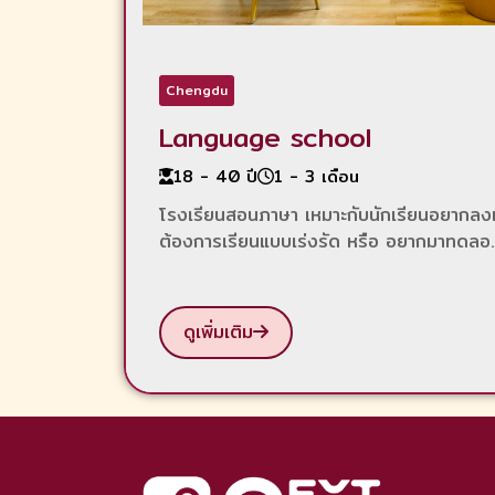
Chengdu
Language school
18 - 40 ปี
1 - 3 เดือน
โรงเรียนสอนภาษา เหมาะกับนักเรียนอยากลงเร
ต้องการเรียนแบบเร่งรัด หรือ อยากมาทดลอ.
ดูเพิ่มเติม