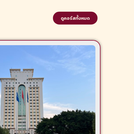
ดูคอร์สทั้งหมด