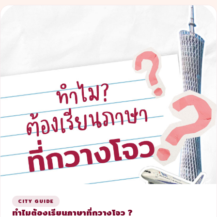
CITY GUIDE
ทำไมต้องเรียนภาษาที่กวางโจว ?