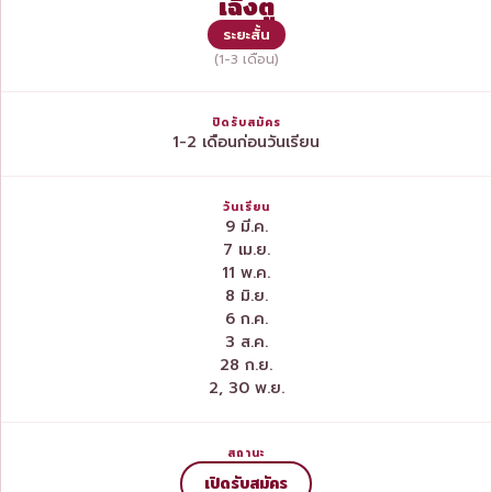
เฉิงตู
ระยะสั้น
(1-3 เดือน)
1-2 เดือนก่อนวันเรียน
9 มี.ค.
7 เม.ย.
11 พ.ค.
8 มิ.ย.
6 ก.ค.
3 ส.ค.
28 ก.ย.
2, 30 พ.ย.
เปิดรับสมัคร