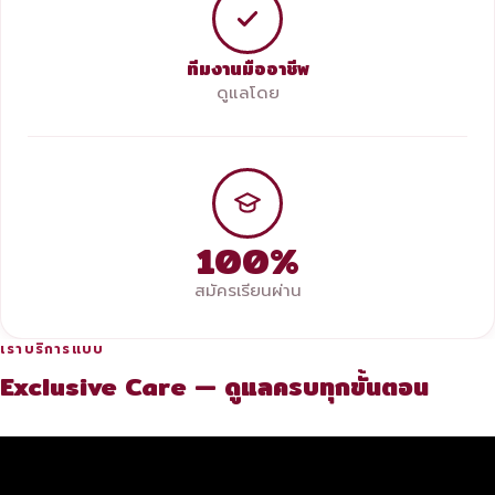
ทีมงานมืออาชีพ
ดูแลโดย
100%
สมัครเรียนผ่าน
เราบริการแบบ
Exclusive Care — ดูแลครบทุกขั้นตอน